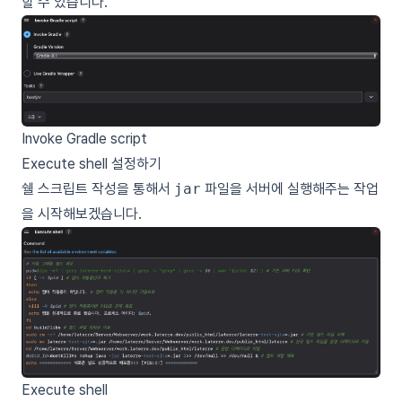
할 수 있습니다.
Invoke Gradle script
Execute shell 설정하기
쉘 스크립트 작성을 통해서
jar
파일을 서버에 실행해주는 작업
을 시작해보겠습니다.
Execute shell