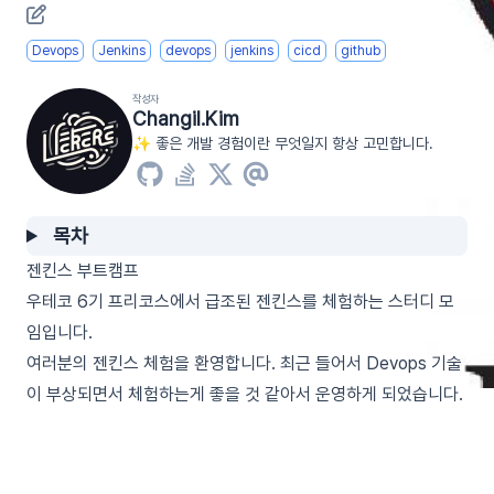
Devops
Jenkins
devops
jenkins
cicd
github
작성자
Changil.Kim
✨ 좋은 개발 경험이란 무엇일지 항상 고민합니다.
목차
젠킨스 부트캠프
우테코 6기 프리코스에서 급조된 젠킨스를 체험하는 스터디 모
임입니다.
여러분의 젠킨스 체험을 환영합니다. 최근 들어서 Devops 기술
이 부상되면서 체험하는게 좋을 것 같아서 운영하게 되었습니다.