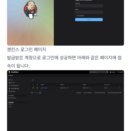
젠킨스 로그인 페이지
발급받은 계정으로 로그인에 성공하면 아래와 같은 페이지에 접
속이 됩니다.