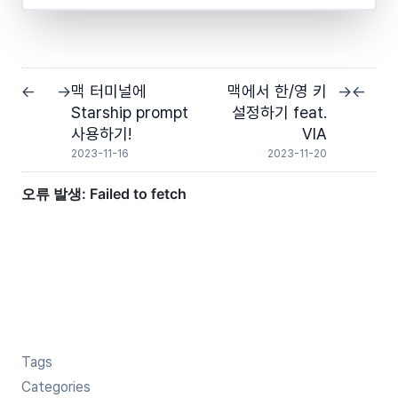
맥 터미널에
맥에서 한/영 키
←
→
→
←
Starship prompt
설정하기 feat.
사용하기!
VIA
2023-11-16
2023-11-20
Tags
Categories