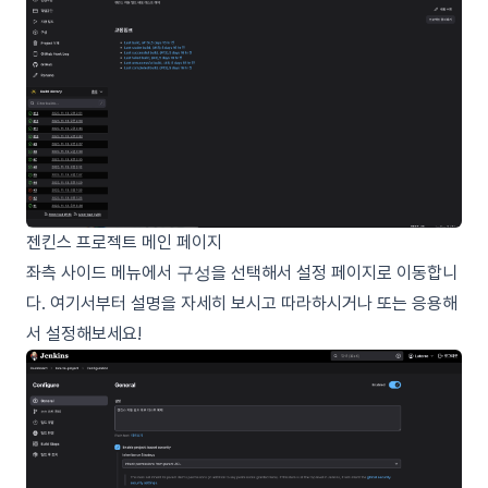
젠킨스 프로젝트 메인 페이지
좌측 사이드 메뉴에서
구성
을 선택해서 설정 페이지로 이동합니
다. 여기서부터 설명을 자세히 보시고 따라하시거나 또는 응용해
서 설정해보세요!