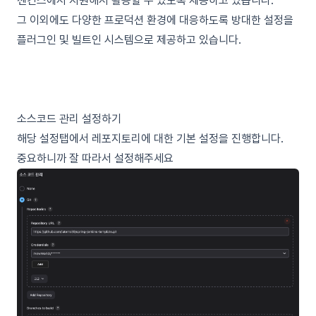
젠킨스에서 지원해서 활용할 수 있도록 제공하고 있습니다.
그 이외에도 다양한 프로덕션 환경에 대응하도록 방대한 설정을
플러그인 및 빌트인 시스템으로 제공하고 있습니다.
소스코드 관리 설정하기
해당 설정탭에서 레포지토리에 대한 기본 설정을 진행합니다.
중요하니까 잘 따라서 설정해주세요