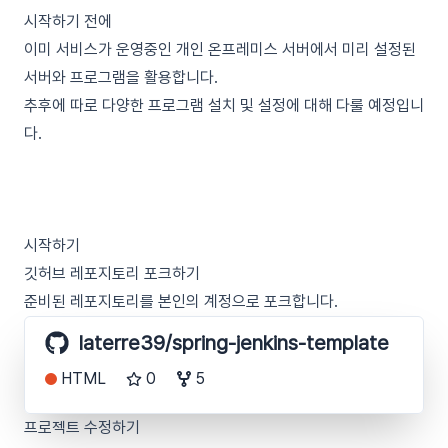
시작하기 전에
이미 서비스가 운영중인 개인 온프레미스 서버에서 미리 설정된
서버와 프로그램을 활용합니다.
추후에 따로 다양한 프로그램 설치 및 설정에 대해 다룰 예정입니
다.
시작하기
깃허브 레포지토리 포크하기
준비된 레포지토리를 본인의 계정으로 포크합니다.
laterre39/spring-jenkins-template
HTML
0
5
프로젝트 수정하기