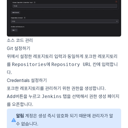
소스 코드 관리
Git 설정하기
위에서 설정한 레포지토리 입력과 동일하게 포크한 레포지토리
를
Repositories
에
Repository URL
칸에 입력합니
다.
Credentials 설정하기
포크한 레포지토리를 관리하기 위한 권한을 생성합니다.
Add
버튼을 누르고
Jenkins
탭을 선택해서 권한 생성 페이지
를 오픈합니다.
알림
계정은 생성 즉시 암호화 되기 때문에 관리자가 알
수 없습니다.