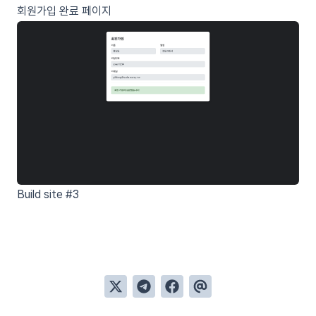
회원가입 완료 페이지
Build site #3