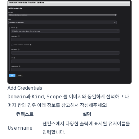
Add Credentials
Domain
과
Kind
,
Scope
를 이미지와 동일하게 선택하고 나
머지 칸의 경우 아래 정보를 참고해서 작성해주세요!
컨텍스트
설명
젠킨스에서 다양한 출력에 표시될 유저이름을
Username
입력합니다.