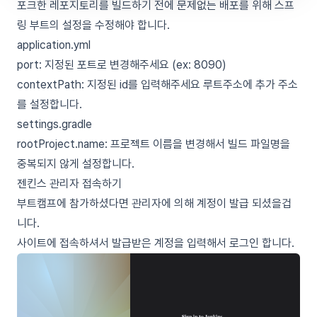
포크한 레포지토리를 빌드하기 전에 문제없는 배포를 위해 스프
링 부트의 설정을 수정해야 합니다.
application.yml
port: 지정된 포트로 변경해주세요 (ex: 8090)
contextPath: 지정된 id를 입력해주세요 루트주소에 추가 주소
를 설정합니다.
settings.gradle
rootProject.name: 프로젝트 이름을 변경해서 빌드 파일명을
중복되지 않게 설정합니다.
젠킨스 관리자 접속하기
부트캠프에 참가하셨다면 관리자에 의해 계정이 발급 되셨을겁
니다.
사이트에 접속하셔서 발급받은 계정을 입력해서 로그인 합니다.