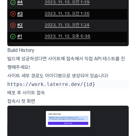
Build History
빌드에 성공하셨다면 사이트에 접속해서 직접 API 테스트를 진
행해주세요!
사이트 세부 경로도 아이디명으로 생성되어 있습니다!
배포 후 사이트 접속
접속시 첫 화면