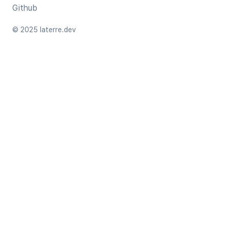
Github
© 2025 laterre.dev