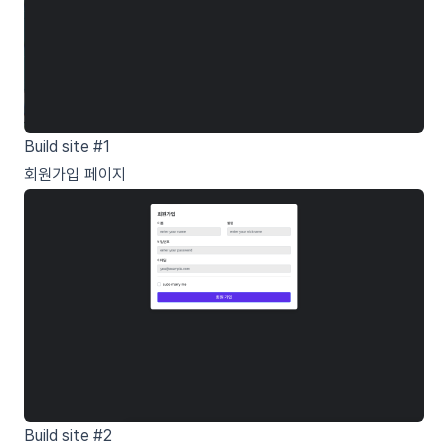
Build site #1
회원가입 페이지
Build site #2