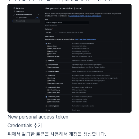
New personal access token
Credentials 추가
위에서
발급한 토큰
을 사용해서 계정을 생성합니다.