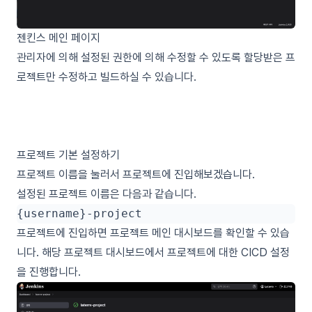
젠킨스 메인 페이지
관리자에 의해 설정된 권한에 의해 수정할 수 있도록 할당받은 프
로젝트만 수정하고 빌드하실 수 있습니다.
프로젝트 기본 설정하기
프로젝트 이름을 눌러서 프로젝트에 진입해보겠습니다.
설정된 프로젝트 이름은 다음과 같습니다.
프로젝트에 진입하면 프로젝트 메인 대시보드를 확인할 수 있습
니다. 해당 프로젝트 대시보드에서 프로젝트에 대한 CICD 설정
을 진행합니다.