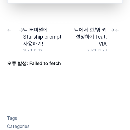
맥 터미널에
맥에서 한/영 키
←
→
→
←
Starship prompt
설정하기 feat.
사용하기!
VIA
2023-11-16
2023-11-20
Tags
Categories