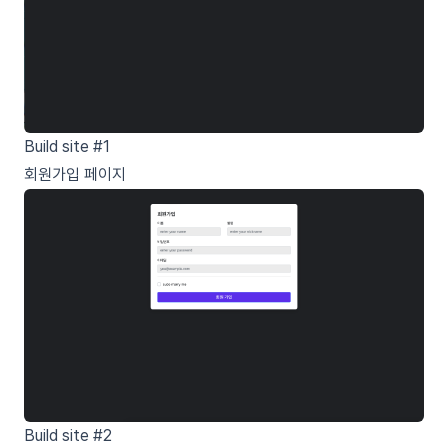
Build site #1
회원가입 페이지
Build site #2