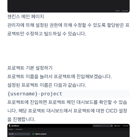
젠킨스 메인 페이지
관리자에 의해 설정된 권한에 의해 수정할 수 있도록 할당받은 프
로젝트만 수정하고 빌드하실 수 있습니다.
프로젝트 기본 설정하기
프로젝트 이름을 눌러서 프로젝트에 진입해보겠습니다.
설정된 프로젝트 이름은 다음과 같습니다.
프로젝트에 진입하면 프로젝트 메인 대시보드를 확인할 수 있습
니다. 해당 프로젝트 대시보드에서 프로젝트에 대한 CICD 설정
을 진행합니다.