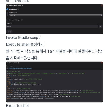
할 수 있습니다.
Invoke Gradle script
Execute shell 설정하기
쉘 스크립트 작성을 통해서
jar
파일을 서버에 실행해주는 작업
을 시작해보겠습니다.
Execute shell