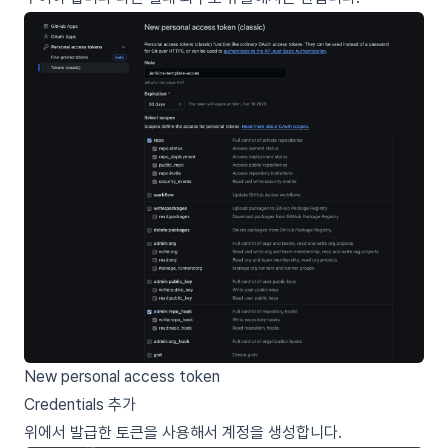
New personal access token
Credentials 추가
위에서
발급한 토큰
을 사용해서 계정을 생성합니다.