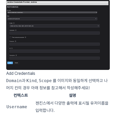
Add Credentials
Domain
과
Kind
,
Scope
를 이미지와 동일하게 선택하고 나
머지 칸의 경우 아래 정보를 참고해서 작성해주세요!
컨텍스트
설명
젠킨스에서 다양한 출력에 표시될 유저이름을
Username
입력합니다.