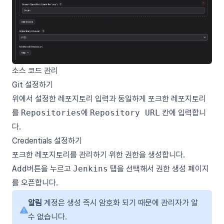
소스 코드 관리
Git 설정하기
위에서 설정한 레포지토리 입력과 동일하게 포크한 레포지토리
를
Repositories
에
Repository URL
칸에 입력합니
다.
Credentials 설정하기
포크한 레포지토리를 관리하기 위한 권한을 생성합니다.
Add
버튼을 누르고
Jenkins
탭을 선택해서 권한 생성 페이지
를 오픈합니다.
알림
계정은 생성 즉시 암호화 되기 때문에 관리자가 알
수 없습니다.