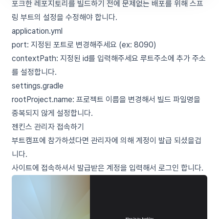
포크한 레포지토리를 빌드하기 전에 문제없는 배포를 위해 스프
링 부트의 설정을 수정해야 합니다.
application.yml
port: 지정된 포트로 변경해주세요 (ex: 8090)
contextPath: 지정된 id를 입력해주세요 루트주소에 추가 주소
를 설정합니다.
settings.gradle
rootProject.name: 프로젝트 이름을 변경해서 빌드 파일명을
중복되지 않게 설정합니다.
젠킨스 관리자 접속하기
부트캠프에 참가하셨다면 관리자에 의해 계정이 발급 되셨을겁
니다.
사이트에 접속하셔서 발급받은 계정을 입력해서 로그인 합니다.