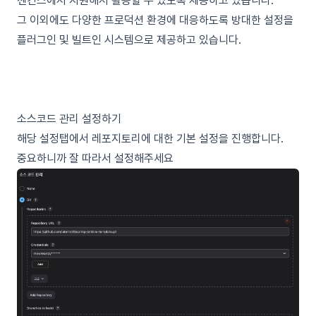
젠킨스에서 지원해서 활용할 수 있도록 제공하고 있습니다.
그 이외에도 다양한 프로덕션 환경에 대응하도록 방대한 설정을
플러그인 및 빌트인 시스템으로 제공하고 있습니다.
소스코드 관리 설정하기
해당 설정탭에서 레포지토리에 대한 기본 설정을 진행합니다.
중요하니까 잘 따라서 설정해주세요