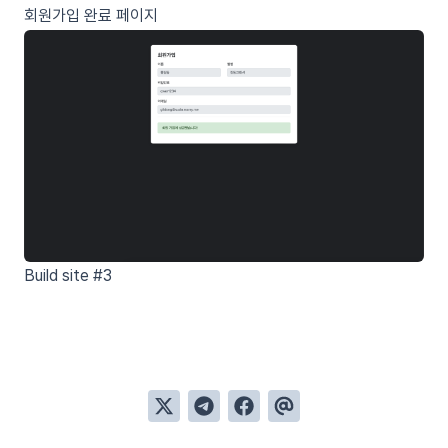
회원가입 완료 페이지
Build site #3