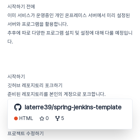
시작하기 전에
이미 서비스가 운영중인 개인 온프레미스 서버에서 미리 설정된
서버와 프로그램을 활용합니다.
추후에 따로 다양한 프로그램 설치 및 설정에 대해 다룰 예정입니
다.
시작하기
깃허브 레포지토리 포크하기
준비된 레포지토리를 본인의 계정으로 포크합니다.
laterre39/spring-jenkins-template
HTML
0
5
프로젝트 수정하기