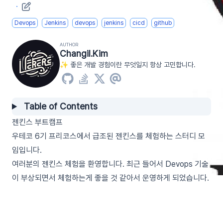
·
Devops
Jenkins
devops
jenkins
cicd
github
AUTHOR
Changil.Kim
✨ 좋은 개발 경험이란 무엇일지 항상 고민합니다.
Table of Contents
젠킨스 부트캠프
우테코 6기 프리코스에서 급조된 젠킨스를 체험하는 스터디 모
임입니다.
여러분의 젠킨스 체험을 환영합니다. 최근 들어서 Devops 기술
이 부상되면서 체험하는게 좋을 것 같아서 운영하게 되었습니다.