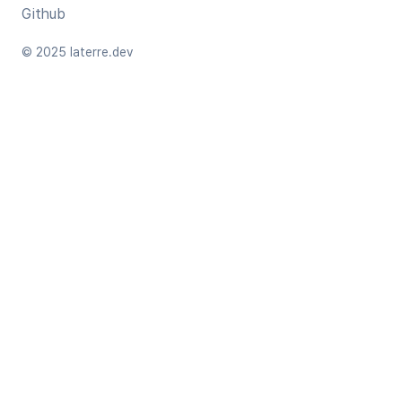
Github
© 2025 laterre.dev