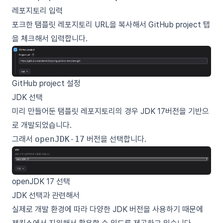
레포지토리 입력
포크한
탬플릿 레포지토리
URL을 복사해서 GitHub project 탭
을 체크해서 입력합니다.
GitHub project 설정
JDK 선택
미리 만들어둔 탬플릿 레포지토리의 경우 JDK 17버전을 기반으
로 개발되었습니다.
그래서
openJDK-17
버전을 선택합니다.
openJDK 17 선택
JDK 선택과 관련해서
실제로 개발 환경에 따라 다양한 JDK 버전을 사용하기 때문에