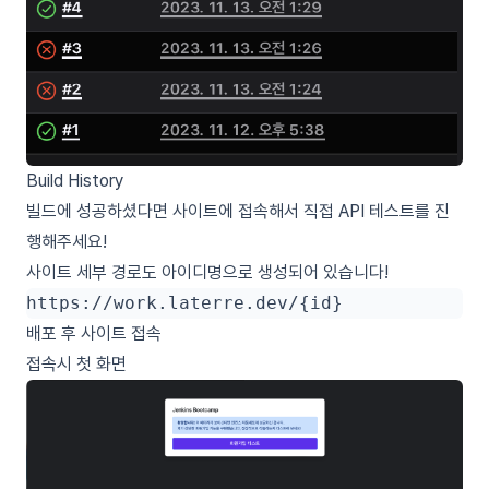
Build History
빌드에 성공하셨다면 사이트에 접속해서 직접 API 테스트를 진
행해주세요!
사이트 세부 경로도 아이디명으로 생성되어 있습니다!
배포 후 사이트 접속
접속시 첫 화면