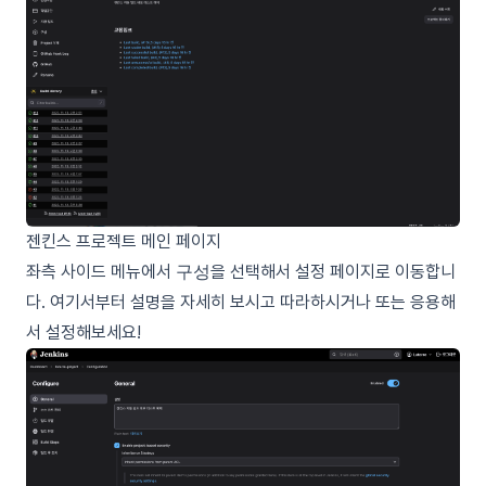
젠킨스 프로젝트 메인 페이지
좌측 사이드 메뉴에서
구성
을 선택해서 설정 페이지로 이동합니
다. 여기서부터 설명을 자세히 보시고 따라하시거나 또는 응용해
서 설정해보세요!