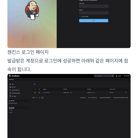
젠킨스 로그인 페이지
발급받은 계정으로 로그인에 성공하면 아래와 같은 페이지에 접
속이 됩니다.