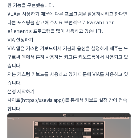
환 기능을 구현했습니다.
VIA
를 사용하기 때문에 다른 프로그램을 활용하시려고 한다면
다른 포스팅을 참고해 주세요 보편적으로
karabiner-
elements
프로그램을 많이 사용하고 있습니다.
VIA 설정하기
VIA 앱은 커스텀 키보드에서 기판의 옵션을 설정하게 해주는 도
구로써 맥에서 흔히 사용하는 키크론 키보드등에서 사용되고 있
습니다.
저는 커스텀 키보드를 사용하고 있기 때문에 VIA를 사용하고 있
습니다.
설정 시작하기
사이트(
https://usevia.app/
)를 통해서 키보드 설정 창에 접속
합니다.