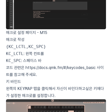
매크로 설정 페이지 - M15
매크로 작성
KC_LCTL
: 왼쪽 컨트롤
KC_SPC
: 스페이스 바
코드 관련은
https://docs.qmk.fm/#/keycodes_basic
사이
트를 참고해 주세요.
키 바인드
왼쪽의
KEYMAP
탭을 클릭해서 자신이 바인더하고싶은 키에다
가 설정한 매크로를 설정합니다.