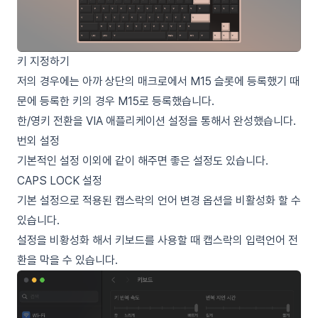
키 지정하기
저의 경우에는 아까 상단의 매크로에서 M15 슬롯에 등록했기 때
문에 등록한 키의 경우 M15로 등록했습니다.
한/영키 전환을 VIA 애플리케이션 설정을 통해서 완성했습니다.
번외 설정
기본적인 설정 이외에 같이 해주면 좋은 설정도 있습니다.
CAPS LOCK 설정
기본 설정으로 적용된 캡스락의 언어 변경 옵션을 비활성화 할 수
있습니다.
설정을 비황성화 해서 키보드를 사용할 때 캡스락의 입력언어 전
환을 막을 수 있습니다.