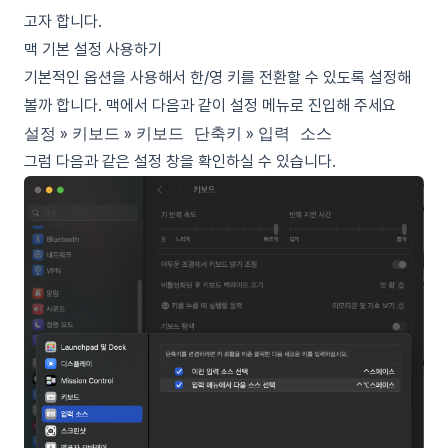
고자 합니다.
맥 기본 설정 사용하기
기본적인 옵션을 사용해서 한/영 키를 전환할 수 있도록 설정해
볼까 합니다. 맥에서 다음과 같이 설정 메뉴로 진입해 주세요
설정
»
키보드
»
키보드 단축키
»
입력 소스
그럼 다음과 같은 설정 창을 확인하실 수 있습니다.