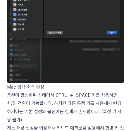
Mac 입력 소스 설정
옵션이 활성화된 상태에서
CTRL + SPACE
키를 사용하면
한/영 전환이 가능합니다. 하지만 다른 특정 키를 사용해서 변경
하기에는 기본 설정의 옵션에는 한계가 존재합니다. (특정 키 사
용 불가)
저는 해당 설정을 이용해서 키보드 매크로를 활용해서 한영 키 전