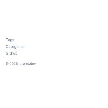
Tags
Categories
Github
© 2025 laterre.dev