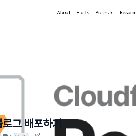
About
Posts
Projects
Resum
블로그 배포하기
·
·