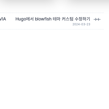
VIA
Hugo에서 blowfish 테마 커스텀 수정하기
→
←
2024-03-23