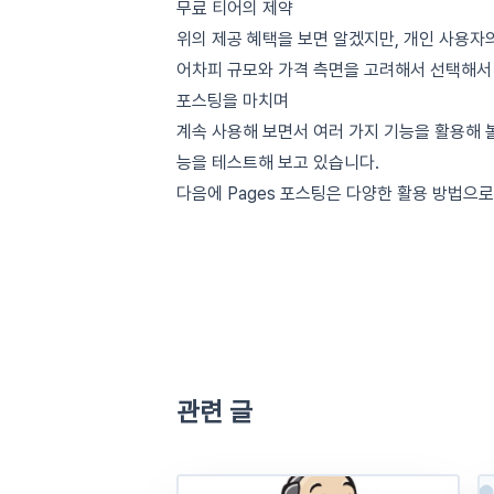
무료 티어의 제약
위의 제공 혜택을 보면 알겠지만, 개인 사용자
어차피 규모와 가격 측면을 고려해서 선택해서
포스팅을 마치며
계속 사용해 보면서 여러 가지 기능을 활용해 볼
능을 테스트해 보고 있습니다.
다음에 Pages 포스팅은 다양한 활용 방법으로
관련 글