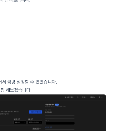
에 선택했습니다.
서 금방 설정할 수 있었습니다.
스팅 해보겠습니다.