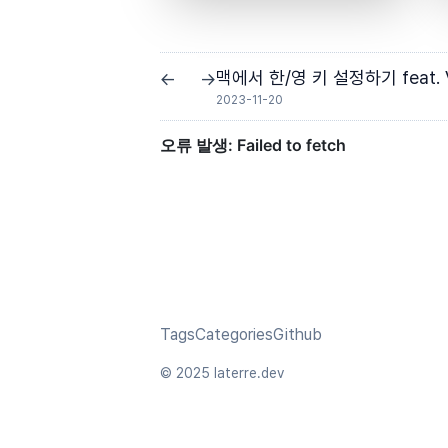
맥에서 한/영 키 설정하기 feat. 
←
→
2023-11-20
Tags
Categories
Github
© 2025 laterre.dev