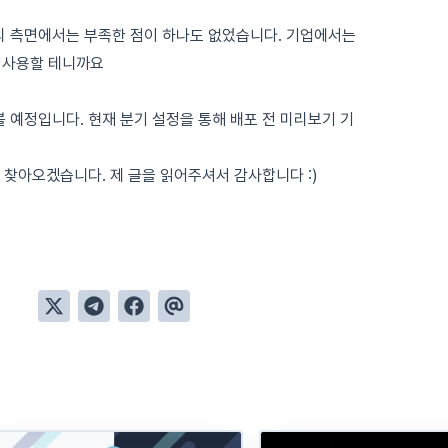
의 측면에서는 부족한 점이 하나도 없었습니다. 기업에서는
 사용할 테니까요
 예정입니다. 현재 분기 설정을 통해 배포 전 미리보기 기
 찾아오겠습니다. 제 글을 읽어주셔서 감사합니다 :)