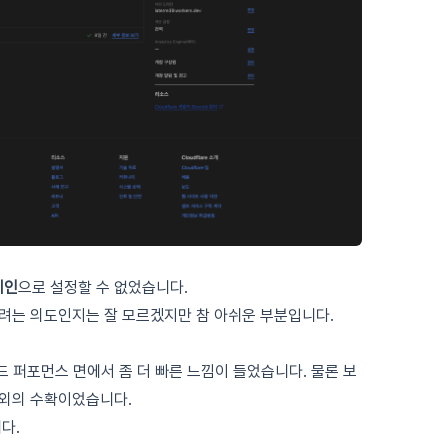
메인
으로 설정할 수 없었습니다.
려는 의도인지는 잘 모르겠지만 참 아쉬운 부분입니다.
 퍼포먼스 면에서 좀 더 빠른 느낌이 들었습니다. 물론 보
외의 수확이었습니다.
다.