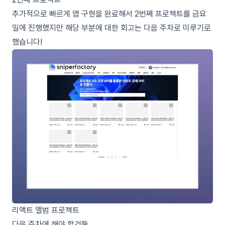
추가적으로 빠르게 앱 구현을 완료해서 2번째 프로젝트를 금요
일에 진행했지만 해당 부분에 대한 회고는 다음 주차로 미루기로
했습니다!
리액트 앨범 프로젝트
다음 주차에 해야 할것들…