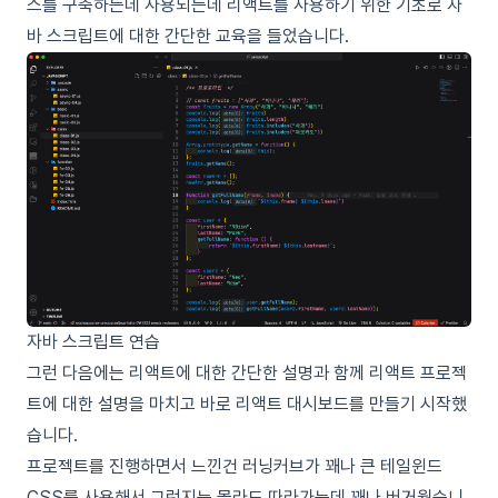
스를 구축하는데 사용되는데 리액트를 사용하기 위한 기초로 자
바 스크립트에 대한 간단한 교육을 들었습니다.
자바 스크립트 연습
그런 다음에는 리액트에 대한 간단한 설명과 함께 리액트 프로젝
트에 대한 설명을 마치고 바로 리액트 대시보드를 만들기 시작했
습니다.
프로젝트를 진행하면서 느낀건 러닝커브가 꽤나 큰 테일윈드
CSS를 사용해서 그런지는 몰라도 따라가는데 꽤나 버거웠습니