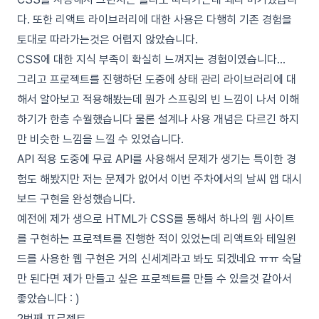
다. 또한 리액트 라이브러리에 대한 사용은 다행히 기존 경험을
토대로 따라가는것은 어렵지 않았습니다.
CSS에 대한 지식 부족이 확실히 느껴지는 경험이였습니다…
그리고 프로젝트를 진행하던 도중에 상태 관리 라이브러리에 대
해서 알아보고 적용해봤는데 뭔가 스프링의 빈 느낌이 나서 이해
하기가 한층 수월했습니다 물론 설계나 사용 개념은 다르긴 하지
만 비슷한 느낌을 느낄 수 있었습니다.
API 적용 도중에 무료 API를 사용해서 문제가 생기는 특이한 경
험도 해봤지만 저는 문제가 없어서 이번 주차에서의 날씨 앱 대시
보드 구현을 완성했습니다.
예전에 제가 생으로 HTML가 CSS를 통해서 하나의 웹 사이트
를 구현하는 프로젝트를 진행한 적이 있었는데 리액트와 테일윈
드를 사용한 웹 구현은 거의 신세계라고 봐도 되겠네요 ㅠㅠ 숙달
만 된다면 제가 만들고 싶은 프로젝트를 만들 수 있을것 같아서
좋았습니다 : )
2번째 프로젝트