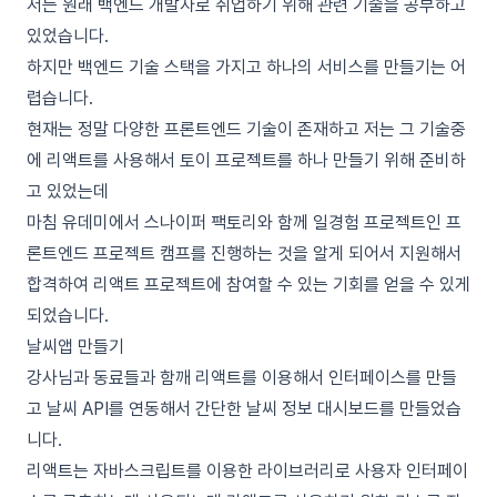
저는 원래 백엔드 개발자로 취업하기 위해 관련 기술을 공부하고
있었습니다.
하지만 백엔드 기술 스택을 가지고 하나의 서비스를 만들기는 어
렵습니다.
현재는 정말 다양한 프론트엔드 기술이 존재하고 저는 그 기술중
에 리액트를 사용해서 토이 프로젝트를 하나 만들기 위해 준비하
고 있었는데
마침 유데미에서 스나이퍼 팩토리와 함께 일경험 프로젝트인 프
론트엔드 프로젝트 캠프를 진행하는 것을 알게 되어서 지원해서
합격하여 리액트 프로젝트에 참여할 수 있는 기회를 얻을 수 있게
되었습니다.
날씨앱 만들기
강사님과 동료들과 함깨 리액트를 이용해서 인터페이스를 만들
고 날씨 API를 연동해서 간단한 날씨 정보 대시보드를 만들었습
니다.
리액트는 자바스크립트를 이용한 라이브러리로 사용자 인터페이