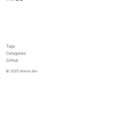
Tags
Categories
Github
© 2025 laterre.dev