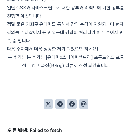
일단 CSS와 자바스크립트에 대한 공부와 리액트에 대한 공부를
진행할 예정입니다.
정말 좋은 기회로 유데미를 통해서 강의 수강이 지원되는데 현재
강의를 골라잡아서 듣고 있는데 강의의 퀄리티가 아주 좋아서 만
족 중 입니다.
다음 주차에서 더욱 성장한 제가 되었으면 하네요!
본 후기는 본 후기는 [유데미x스나이퍼팩토리] 프론트엔드 프로
젝트 캠프 과정(B-log) 리뷰로 작성 되었습니다.