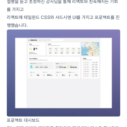
설명을 듣고 초청하신 강사님을 통해 리액트와 친숙해지는 기회
를 가지고
리액트에 테일윈드 CSS와 샤드시엔 UI를 가지고 프로젝트를 진
행했습니다.
프로젝트 대시보드